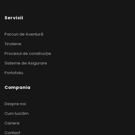
Servicii
Parcuri de Aventură
Tiroliene
Procesul de construcție
Sisteme de Asigurare
Portofoliu
Compania
Despre noi
Cum lucrăm
Cariere
Contact