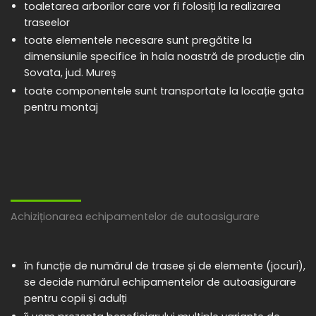
toaletarea arborilor care vor fi folosiți la realizarea
traseelor
toate elementele necesare sunt pregătite la
dimensiunile specifice în hala noastră de producție din
Sovata, jud. Mureș
toate componentele sunt transportate la locație gata
pentru montaj
Achiziționarea echipamentelor de autoasigurare
în funcție de numărul de trasee și de elemente (jocuri),
se decide numărul echipamentelor de autoasigurare
pentru copii și adulți