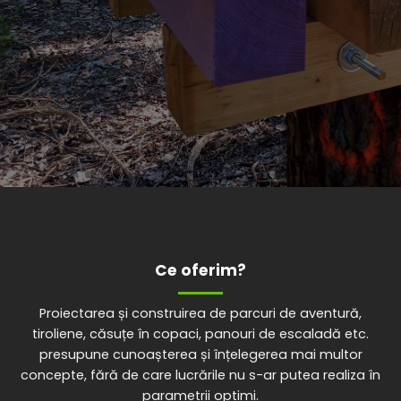
Ce oferim?
Proiectarea și construirea de parcuri de aventură,
tiroliene, căsuțe în copaci, panouri de escaladă etc.
presupune cunoașterea și înțelegerea mai multor
concepte, fără de care lucrările nu s-ar putea realiza în
parametrii optimi.