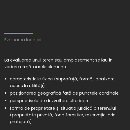
Evaluarea locației
La evaluarea unui teren sau amplasament se iau în
vedere următoarele elemente:
caracteristicile fizice (suprafață, formă, localizare,
acces la utilități)
poziționarea geografică față de punctele cardinale
perspectivele de dezvoltare ulterioare
forma de proprietate și situația juridică a terenului
(proprietate privată, fond forestier, rezervație, arie
protejată)