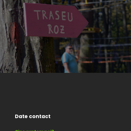
Date contact