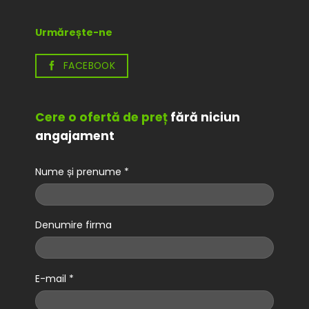
Urmărește-ne
FACEBOOK
Cere o ofertă de preț
fără niciun
angajament
Nume și prenume *
Denumire firma
E-mail *