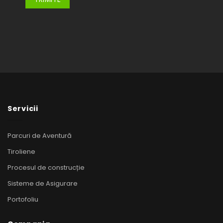
Servicii
Parcuri de Aventură
Tiroliene
Procesul de construcție
Sisteme de Asigurare
Portofoliu